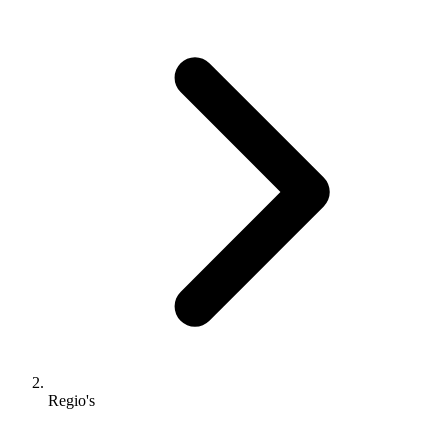
Regio's