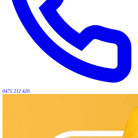
0471 212 420