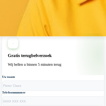
+13 loodgieters beschikbaar nu
Gratis terugbelverzoek
Wij bellen u binnen 5 minuten terug
Uw naam
Telefoonnummer