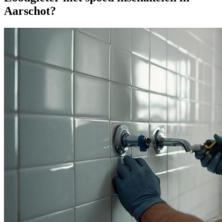
Aarschot?