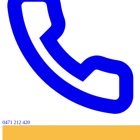
0471 212 420