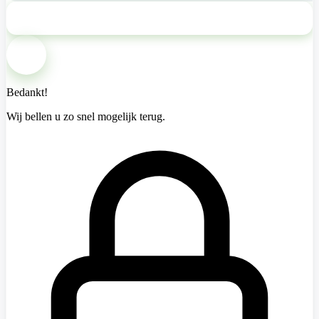
Bel mij terug
Bedankt!
Wij bellen u zo snel mogelijk terug.