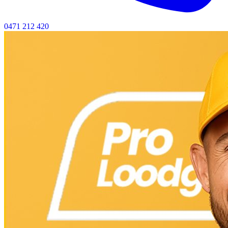
0471 212 420