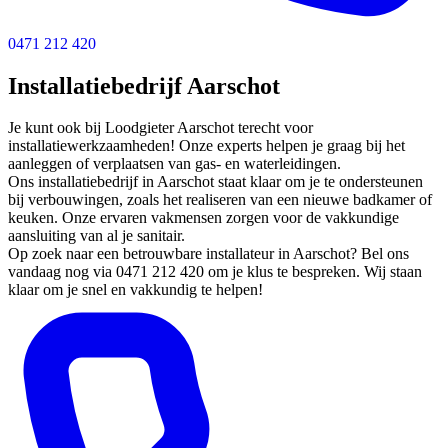
0471 212 420
Installatiebedrijf Aarschot
Je kunt ook bij Loodgieter Aarschot terecht voor
installatiewerkzaamheden! Onze experts helpen je graag bij het
aanleggen of verplaatsen van gas- en waterleidingen.
Ons installatiebedrijf in Aarschot staat klaar om je te ondersteunen
bij verbouwingen, zoals het realiseren van een nieuwe badkamer of
keuken. Onze ervaren vakmensen zorgen voor de vakkundige
aansluiting van al je sanitair.
Op zoek naar een betrouwbare installateur in Aarschot? Bel ons
vandaag nog via 0471 212 420 om je klus te bespreken. Wij staan
klaar om je snel en vakkundig te helpen!