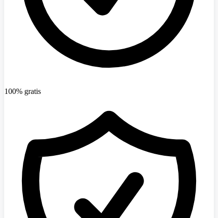
100% gratis