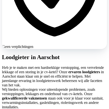
Geen verplichtingen
Loodgieter in Aarschot
Heb je te maken met een hardnekkige verstopping, een vervelende
lekkage of een storing in je cv-ketel? Onze
ervaren loodgieters
in
Aarschot staan klaar om je snel en efficiënt te helpen. Met
jarenlange ervaring in loodgieterswerk beheersen wij alle facetten
van het vak.
Wij bieden oplossingen voor uiteenlopende problemen, zoals
verstoppingen, lekkages en onderhoud van cv-ketels. Onze
gekwalificeerde vakmensen
staan ook voor je klaar voor sanitair,
verwarmingsinstallaties, gasleidingen, rioleringswerk en andere
installaties.