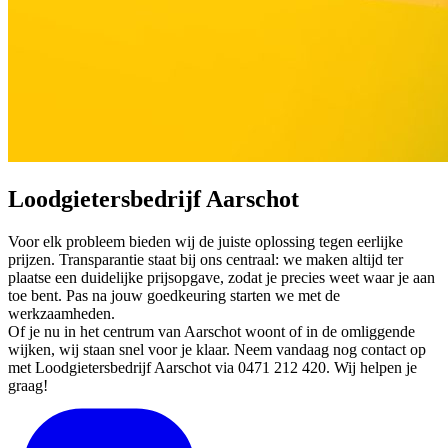
Loodgietersbedrijf Aarschot
Voor elk probleem bieden wij de juiste oplossing tegen eerlijke
prijzen. Transparantie staat bij ons centraal: we maken altijd ter
plaatse een duidelijke prijsopgave, zodat je precies weet waar je aan
toe bent. Pas na jouw goedkeuring starten we met de
werkzaamheden.
Of je nu in het centrum van Aarschot woont of in de omliggende
wijken, wij staan snel voor je klaar. Neem vandaag nog contact op
met Loodgietersbedrijf Aarschot via 0471 212 420. Wij helpen je
graag!