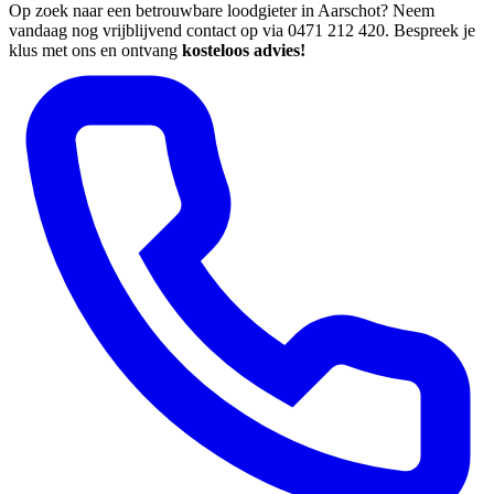
Op zoek naar een betrouwbare loodgieter in Aarschot? Neem
vandaag nog vrijblijvend contact op via 0471 212 420. Bespreek je
klus met ons en ontvang
kosteloos advies!