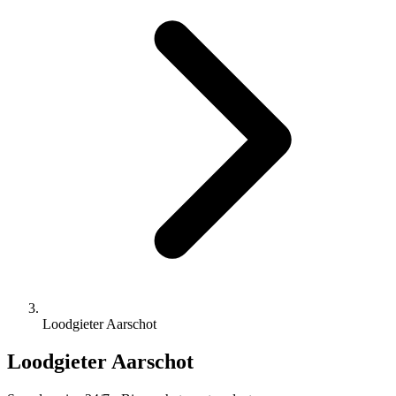
Loodgieter Aarschot
Loodgieter Aarschot