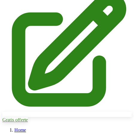
Gratis offerte
Home