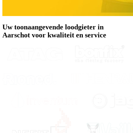
Uw toonaangevende loodgieter in
Aarschot voor kwaliteit en service