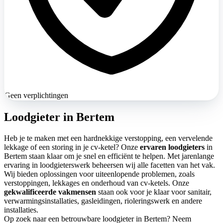
Geen verplichtingen
Loodgieter in Bertem
Heb je te maken met een hardnekkige verstopping, een vervelende
lekkage of een storing in je cv-ketel? Onze
ervaren loodgieters
in
Bertem staan klaar om je snel en efficiënt te helpen. Met jarenlange
ervaring in loodgieterswerk beheersen wij alle facetten van het vak.
Wij bieden oplossingen voor uiteenlopende problemen, zoals
verstoppingen, lekkages en onderhoud van cv-ketels. Onze
gekwalificeerde vakmensen
staan ook voor je klaar voor sanitair,
verwarmingsinstallaties, gasleidingen, rioleringswerk en andere
installaties.
Op zoek naar een betrouwbare loodgieter in Bertem? Neem