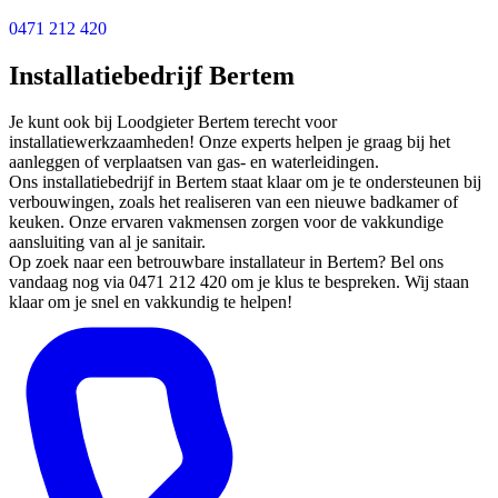
0471 212 420
Installatiebedrijf Bertem
Je kunt ook bij Loodgieter Bertem terecht voor
installatiewerkzaamheden! Onze experts helpen je graag bij het
aanleggen of verplaatsen van gas- en waterleidingen.
Ons installatiebedrijf in Bertem staat klaar om je te ondersteunen bij
verbouwingen, zoals het realiseren van een nieuwe badkamer of
keuken. Onze ervaren vakmensen zorgen voor de vakkundige
aansluiting van al je sanitair.
Op zoek naar een betrouwbare installateur in Bertem? Bel ons
vandaag nog via 0471 212 420 om je klus te bespreken. Wij staan
klaar om je snel en vakkundig te helpen!