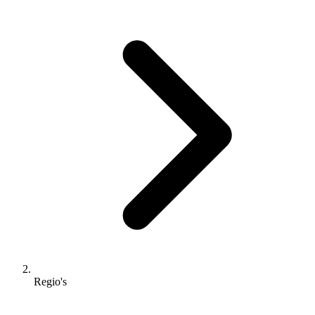
Regio's