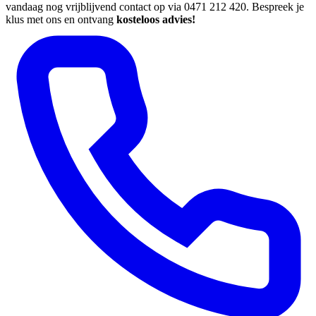
vandaag nog vrijblijvend contact op via 0471 212 420. Bespreek je
klus met ons en ontvang
kosteloos advies!