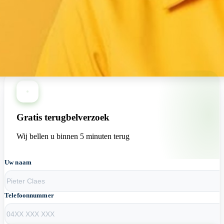
+13 loodgieters beschikbaar nu
Gratis terugbelverzoek
Wij bellen u binnen 5 minuten terug
Uw naam
Telefoonnummer