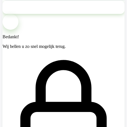
Bel mij terug
Bedankt!
Wij bellen u zo snel mogelijk terug.