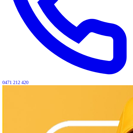
0471 212 420