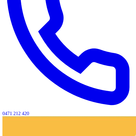
0471 212 420