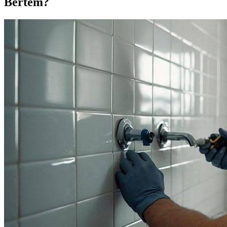
Bertem?