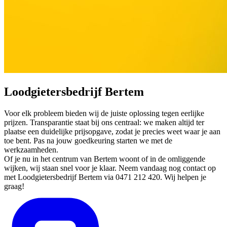
Loodgietersbedrijf Bertem
Voor elk probleem bieden wij de juiste oplossing tegen eerlijke
prijzen. Transparantie staat bij ons centraal: we maken altijd ter
plaatse een duidelijke prijsopgave, zodat je precies weet waar je aan
toe bent. Pas na jouw goedkeuring starten we met de
werkzaamheden.
Of je nu in het centrum van Bertem woont of in de omliggende
wijken, wij staan snel voor je klaar. Neem vandaag nog contact op
met Loodgietersbedrijf Bertem via 0471 212 420. Wij helpen je
graag!