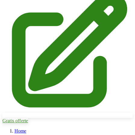
Gratis offerte
Home