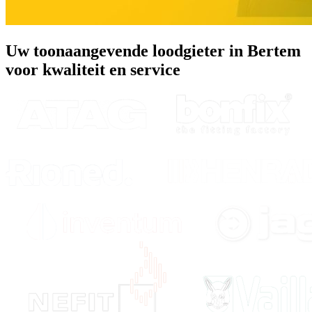
Uw toonaangevende loodgieter in Bertem
voor kwaliteit en service