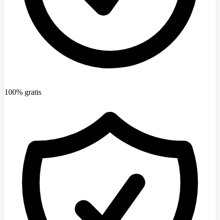
100% gratis