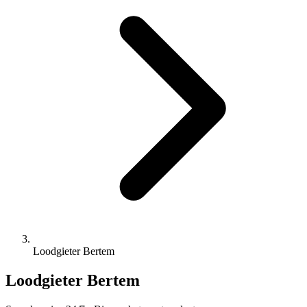
Loodgieter Bertem
Loodgieter Bertem