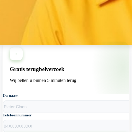
+13 loodgieters beschikbaar nu
Gratis terugbelverzoek
Wij bellen u binnen 5 minuten terug
Uw naam
Telefoonnummer