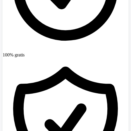
100% gratis