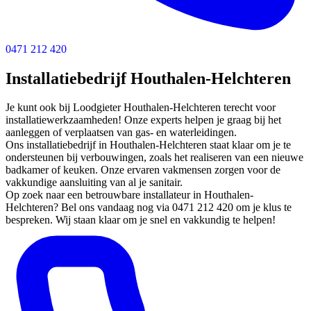
0471 212 420
Installatiebedrijf Houthalen-Helchteren
Je kunt ook bij Loodgieter Houthalen-Helchteren terecht voor
installatiewerkzaamheden! Onze experts helpen je graag bij het
aanleggen of verplaatsen van gas- en waterleidingen.
Ons installatiebedrijf in Houthalen-Helchteren staat klaar om je te
ondersteunen bij verbouwingen, zoals het realiseren van een nieuwe
badkamer of keuken. Onze ervaren vakmensen zorgen voor de
vakkundige aansluiting van al je sanitair.
Op zoek naar een betrouwbare installateur in Houthalen-
Helchteren? Bel ons vandaag nog via 0471 212 420 om je klus te
bespreken. Wij staan klaar om je snel en vakkundig te helpen!