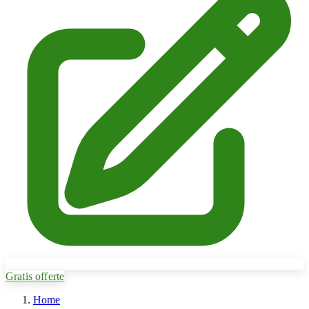
Gratis offerte
Home