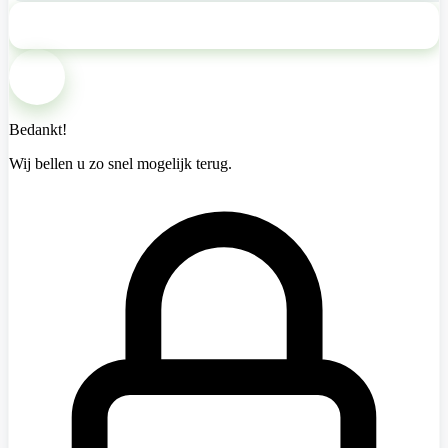
Bel mij terug
Bedankt!
Wij bellen u zo snel mogelijk terug.