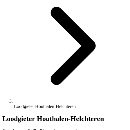
Loodgieter Houthalen-Helchteren
Loodgieter Houthalen-Helchteren