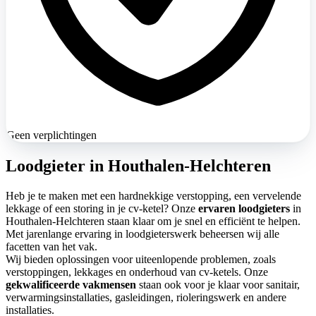
Geen verplichtingen
Loodgieter in Houthalen-Helchteren
Heb je te maken met een hardnekkige verstopping, een vervelende
lekkage of een storing in je cv-ketel? Onze
ervaren loodgieters
in
Houthalen-Helchteren staan klaar om je snel en efficiënt te helpen.
Met jarenlange ervaring in loodgieterswerk beheersen wij alle
facetten van het vak.
Wij bieden oplossingen voor uiteenlopende problemen, zoals
verstoppingen, lekkages en onderhoud van cv-ketels. Onze
gekwalificeerde vakmensen
staan ook voor je klaar voor sanitair,
verwarmingsinstallaties, gasleidingen, rioleringswerk en andere
installaties.