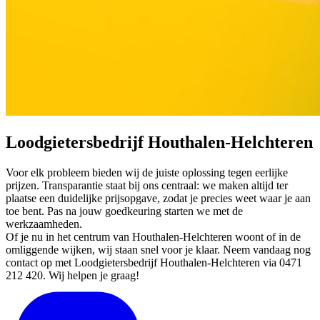
Loodgietersbedrijf Houthalen-Helchteren
Voor elk probleem bieden wij de juiste oplossing tegen eerlijke
prijzen. Transparantie staat bij ons centraal: we maken altijd ter
plaatse een duidelijke prijsopgave, zodat je precies weet waar je aan
toe bent. Pas na jouw goedkeuring starten we met de
werkzaamheden.
Of je nu in het centrum van Houthalen-Helchteren woont of in de
omliggende wijken, wij staan snel voor je klaar. Neem vandaag nog
contact op met Loodgietersbedrijf Houthalen-Helchteren via 0471
212 420. Wij helpen je graag!