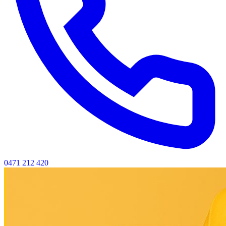
0471 212 420