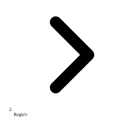
Regio's