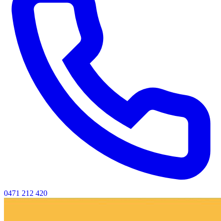
0471 212 420