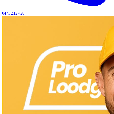
0471 212 420