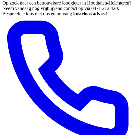
Op zoek naar een betrouwbare loodgieter in Houthalen-Helchteren?
Neem vandaag nog vrijblijvend contact op via 0471 212 420.
Bespreek je klus met ons en ontvang
kosteloos advies!