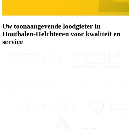
Uw toonaangevende loodgieter in
Houthalen-Helchteren voor kwaliteit en
service