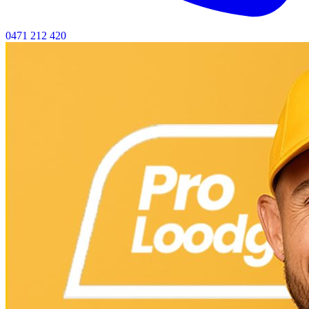
0471 212 420