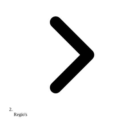
Regio's