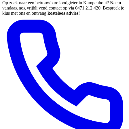
Op zoek naar een betrouwbare loodgieter in Kampenhout? Neem
vandaag nog vrijblijvend contact op via 0471 212 420. Bespreek je
klus met ons en ontvang
kosteloos advies!