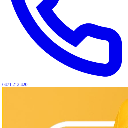
0471 212 420