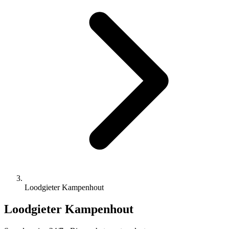
Loodgieter Kampenhout
Loodgieter Kampenhout