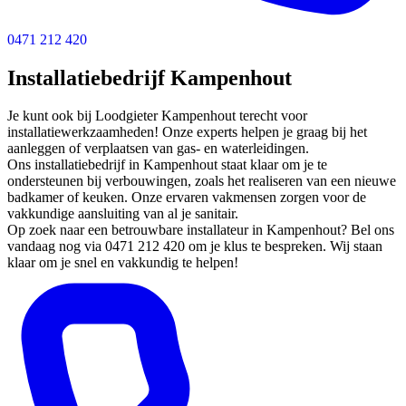
0471 212 420
Installatiebedrijf Kampenhout
Je kunt ook bij Loodgieter Kampenhout terecht voor
installatiewerkzaamheden! Onze experts helpen je graag bij het
aanleggen of verplaatsen van gas- en waterleidingen.
Ons installatiebedrijf in Kampenhout staat klaar om je te
ondersteunen bij verbouwingen, zoals het realiseren van een nieuwe
badkamer of keuken. Onze ervaren vakmensen zorgen voor de
vakkundige aansluiting van al je sanitair.
Op zoek naar een betrouwbare installateur in Kampenhout? Bel ons
vandaag nog via 0471 212 420 om je klus te bespreken. Wij staan
klaar om je snel en vakkundig te helpen!