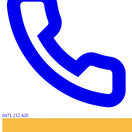
0471 212 420