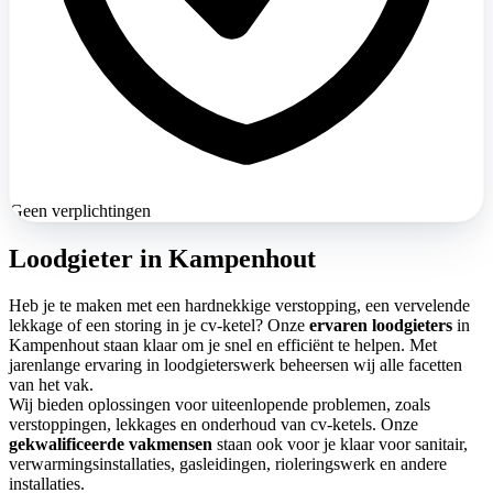
Geen verplichtingen
Loodgieter in Kampenhout
Heb je te maken met een hardnekkige verstopping, een vervelende
lekkage of een storing in je cv-ketel? Onze
ervaren loodgieters
in
Kampenhout staan klaar om je snel en efficiënt te helpen. Met
jarenlange ervaring in loodgieterswerk beheersen wij alle facetten
van het vak.
Wij bieden oplossingen voor uiteenlopende problemen, zoals
verstoppingen, lekkages en onderhoud van cv-ketels. Onze
gekwalificeerde vakmensen
staan ook voor je klaar voor sanitair,
verwarmingsinstallaties, gasleidingen, rioleringswerk en andere
installaties.