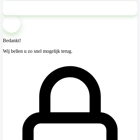
Bel mij terug
Bedankt!
Wij bellen u zo snel mogelijk terug.