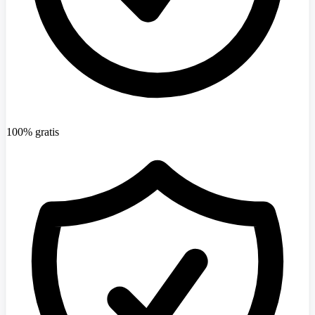
100% gratis