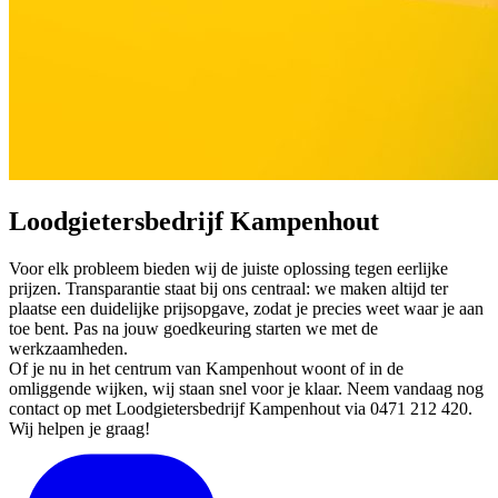
Loodgietersbedrijf Kampenhout
Voor elk probleem bieden wij de juiste oplossing tegen eerlijke
prijzen. Transparantie staat bij ons centraal: we maken altijd ter
plaatse een duidelijke prijsopgave, zodat je precies weet waar je aan
toe bent. Pas na jouw goedkeuring starten we met de
werkzaamheden.
Of je nu in het centrum van Kampenhout woont of in de
omliggende wijken, wij staan snel voor je klaar. Neem vandaag nog
contact op met Loodgietersbedrijf Kampenhout via 0471 212 420.
Wij helpen je graag!