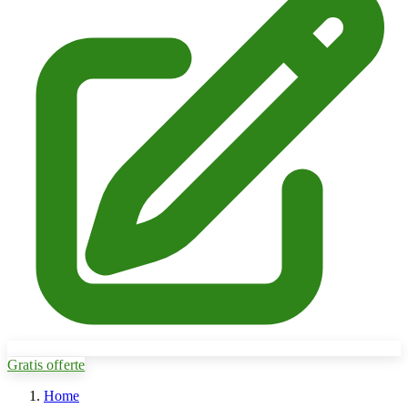
Gratis offerte
Home