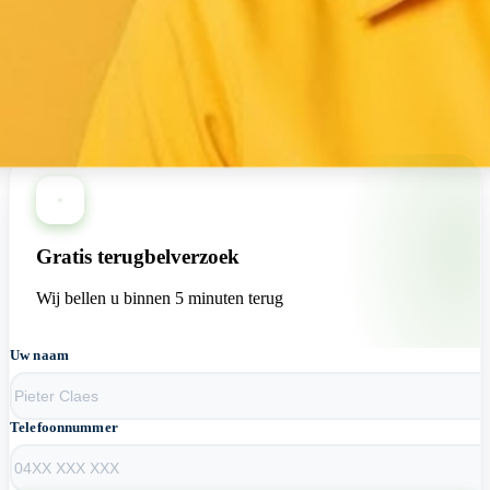
+13 loodgieters beschikbaar nu
Gratis terugbelverzoek
Wij bellen u binnen 5 minuten terug
Uw naam
Telefoonnummer