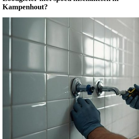
Kampenhout?