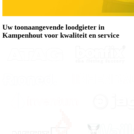
Uw toonaangevende loodgieter in
Kampenhout voor kwaliteit en service