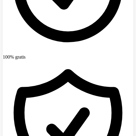
100% gratis