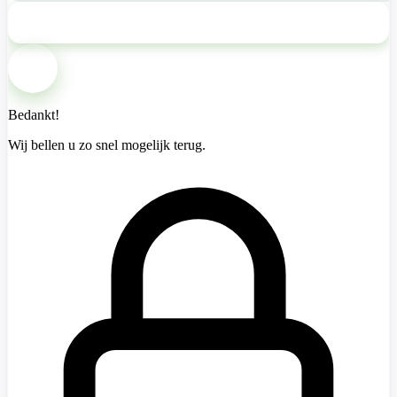
Bel mij terug
Bedankt!
Wij bellen u zo snel mogelijk terug.