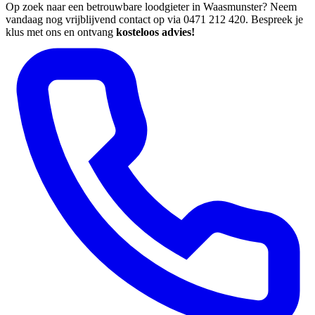
Op zoek naar een betrouwbare loodgieter in Waasmunster? Neem
vandaag nog vrijblijvend contact op via 0471 212 420. Bespreek je
klus met ons en ontvang
kosteloos advies!