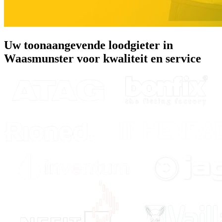
Uw toonaangevende loodgieter in
Waasmunster voor kwaliteit en service