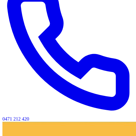
0471 212 420