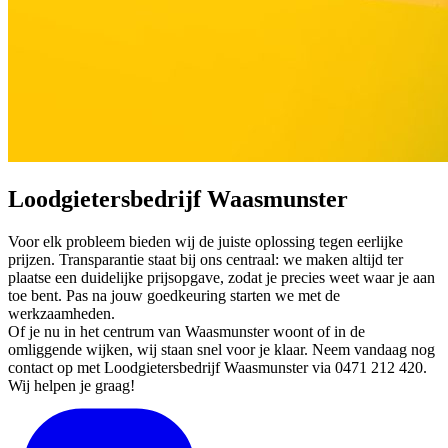
Loodgietersbedrijf Waasmunster
Voor elk probleem bieden wij de juiste oplossing tegen eerlijke
prijzen. Transparantie staat bij ons centraal: we maken altijd ter
plaatse een duidelijke prijsopgave, zodat je precies weet waar je aan
toe bent. Pas na jouw goedkeuring starten we met de
werkzaamheden.
Of je nu in het centrum van Waasmunster woont of in de
omliggende wijken, wij staan snel voor je klaar. Neem vandaag nog
contact op met Loodgietersbedrijf Waasmunster via 0471 212 420.
Wij helpen je graag!