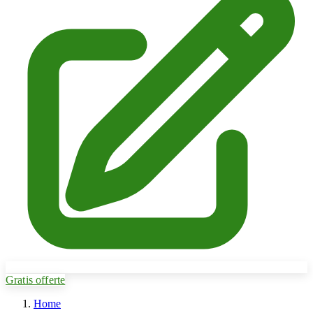
Gratis offerte
Home