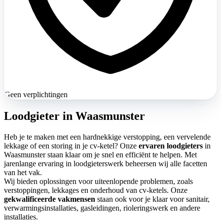
Geen verplichtingen
Loodgieter in Waasmunster
Heb je te maken met een hardnekkige verstopping, een vervelende
lekkage of een storing in je cv-ketel? Onze
ervaren loodgieters
in
Waasmunster staan klaar om je snel en efficiënt te helpen. Met
jarenlange ervaring in loodgieterswerk beheersen wij alle facetten
van het vak.
Wij bieden oplossingen voor uiteenlopende problemen, zoals
verstoppingen, lekkages en onderhoud van cv-ketels. Onze
gekwalificeerde vakmensen
staan ook voor je klaar voor sanitair,
verwarmingsinstallaties, gasleidingen, rioleringswerk en andere
installaties.