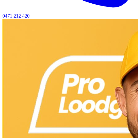
0471 212 420