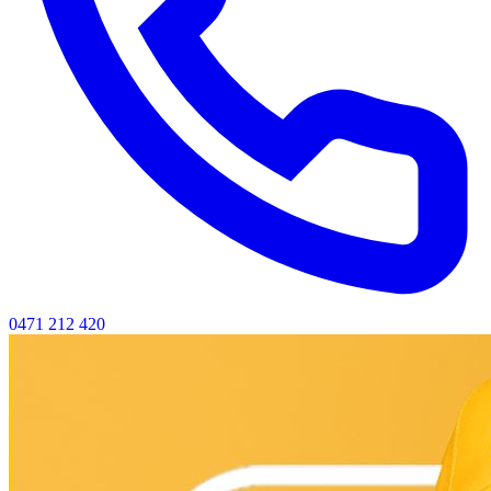
0471 212 420