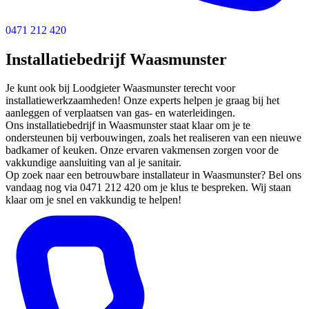
0471 212 420
Installatiebedrijf Waasmunster
Je kunt ook bij Loodgieter Waasmunster terecht voor
installatiewerkzaamheden! Onze experts helpen je graag bij het
aanleggen of verplaatsen van gas- en waterleidingen.
Ons installatiebedrijf in Waasmunster staat klaar om je te
ondersteunen bij verbouwingen, zoals het realiseren van een nieuwe
badkamer of keuken. Onze ervaren vakmensen zorgen voor de
vakkundige aansluiting van al je sanitair.
Op zoek naar een betrouwbare installateur in Waasmunster? Bel ons
vandaag nog via 0471 212 420 om je klus te bespreken. Wij staan
klaar om je snel en vakkundig te helpen!