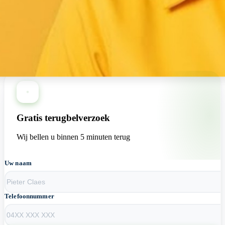
+13 loodgieters beschikbaar nu
Gratis terugbelverzoek
Wij bellen u binnen 5 minuten terug
Uw naam
Telefoonnummer