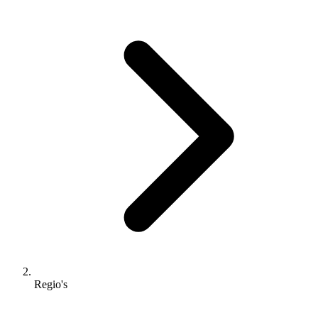
Regio's